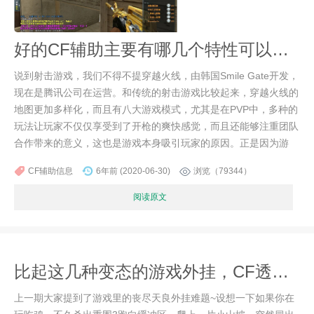
好的CF辅助主要有哪几个特性可以帮助玩家制胜？
说到射击游戏，我们不得不提穿越火线，由韩国Smile Gate开发，
现在是腾讯公司在运营。和传统的射击游戏比较起来，穿越火线的
地图更加多样化，而且有八大游戏模式，尤其是在PVP中，多种的
玩法让玩家不仅仅享受到了开枪的爽快感觉，而且还能够注重团队
合作带来的意义，这也是游戏本身吸引玩家的原因。正是因为游
CF辅助信息
6年前 (2020-06-30)
浏览（79344）
阅读原文
比起这几种变态的游戏外挂，CF透视自瞄简直算不上是游戏辅助
上一期大家提到了游戏里的丧尽天良外挂难题~设想一下如果你在