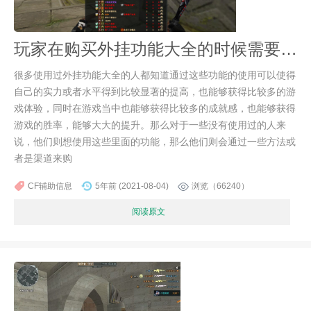
玩家在购买外挂功能大全的时候需要注意什么
很多使用过外挂功能大全的人都知道通过这些功能的使用可以使得
自己的实力或者水平得到比较显著的提高，也能够获得比较多的游
戏体验，同时在游戏当中也能够获得比较多的成就感，也能够获得
游戏的胜率，能够大大的提升。那么对于一些没有使用过的人来
说，他们则想使用这些里面的功能，那么他们则会通过一些方法或
者是渠道来购
CF辅助信息
5年前 (2021-08-04)
浏览（66240）
阅读原文