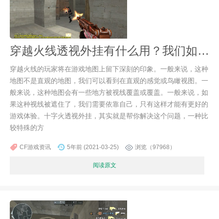
穿越火线透视外挂有什么用？我们如何使用它？
穿越火线的玩家将在游戏地图上留下深刻的印象。一般来说，这种
地图不是直观的地图，我们可以看到在直观的感觉或鸟瞰视图。一
般来说，这种地图会有一些地方被视线覆盖或覆盖。一般来说，如
果这种视线被遮住了，我们需要依靠自己，只有这样才能有更好的
游戏体验。十字火透视外挂，其实就是帮你解决这个问题，一种比
较特殊的方
CF游戏资讯
5年前 (2021-03-25)
浏览（97968）
阅读原文