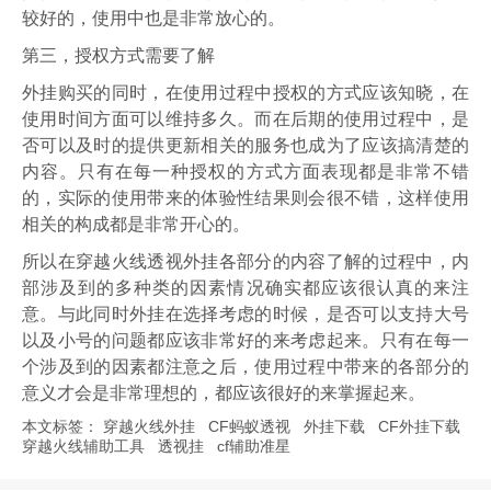
较好的，使用中也是非常放心的。
第三，授权方式需要了解
外挂购买的同时，在使用过程中授权的方式应该知晓，在
使用时间方面可以维持多久。而在后期的使用过程中，是
否可以及时的提供更新相关的服务也成为了应该搞清楚的
内容。只有在每一种授权的方式方面表现都是非常不错
的，实际的使用带来的体验性结果则会很不错，这样使用
相关的构成都是非常开心的。
所以在穿越火线透视外挂各部分的内容了解的过程中，内
部涉及到的多种类的因素情况确实都应该很认真的来注
意。与此同时外挂在选择考虑的时候，是否可以支持大号
以及小号的问题都应该非常好的来考虑起来。只有在每一
个涉及到的因素都注意之后，使用过程中带来的各部分的
意义才会是非常理想的，都应该很好的来掌握起来。
本文标签：
穿越火线外挂
CF蚂蚁透视
外挂下载
CF外挂下载
穿越火线辅助工具
透视挂
cf辅助准星