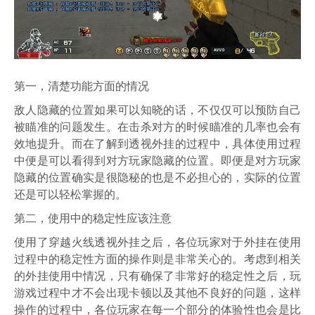
第一，清楚功能方面的情况
敌人隐藏的位置如果可以知晓的话，不仅仅可以预防自己
被瞄准的问题发生。在击杀对方的时候瞄准的几率也会有
效地提升。而在了解到透视外挂的过程中，具体使用过程
中便是可以看得到对方玩家隐藏的位置。即便是对方玩家
隐藏的位置确实是很隐秘的也是不必担心的，实际的位置
还是可以轻松掌握的。
第二，使用中的稳定性应该注意
使用了穿越火线透视外挂之后，各位玩家对于外挂在使用
过程中的稳定性方面的操作则是非常关心的。考虑到相关
的外挂使用中情况，只有确保了非常好的稳定性之后，玩
游戏过程中才不会出现卡顿以及其他不良好的问题，这样
操作的过程中，各位玩家在每一个部分的体验性也会是比