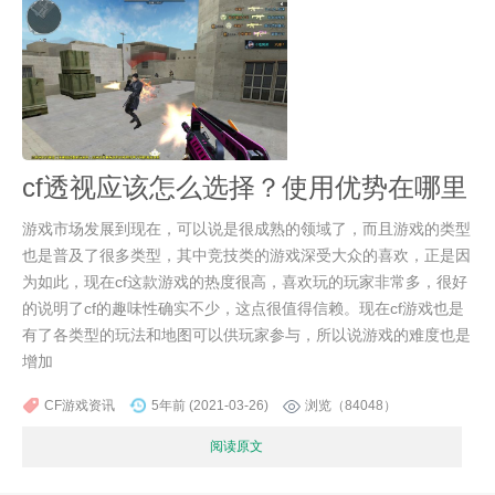
cf透视应该怎么选择？使用优势在哪里
游戏市场发展到现在，可以说是很成熟的领域了，而且游戏的类型
也是普及了很多类型，其中竞技类的游戏深受大众的喜欢，正是因
为如此，现在cf这款游戏的热度很高，喜欢玩的玩家非常多，很好
的说明了cf的趣味性确实不少，这点很值得信赖。现在cf游戏也是
有了各类型的玩法和地图可以供玩家参与，所以说游戏的难度也是
增加
CF游戏资讯
5年前 (2021-03-26)
浏览（84048）
阅读原文