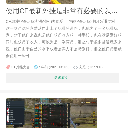
使用CF最新外挂是非常有必要的以及要注意的问题
CF游戏很多玩家都是特别的喜爱，也有很多玩家他因为通过对于
这一款游戏的喜爱从而走上了职业的道路，也成为了一名职业玩
家，对于他们来说也是他们获得收入的一种手段，也在满足爱好的
同时也获得了收入，可以为是一举两得，那么对于很多普通玩家来
说，他们由于自己的水平或者是实力不是特别好，那么他们肯定就
会使用一些外
CF外挂大全
5年前 (2021-08-05)
浏览（137760）
阅读原文