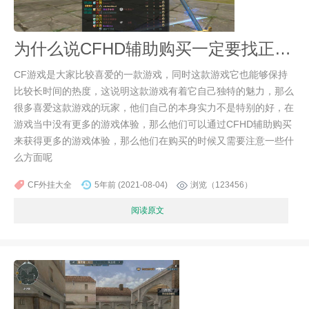
为什么说CFHD辅助购买一定要找正规合格靠谱的
CF游戏是大家比较喜爱的一款游戏，同时这款游戏它也能够保持
比较长时间的热度，这说明这款游戏有着它自己独特的魅力，那么
很多喜爱这款游戏的玩家，他们自己的本身实力不是特别的好，在
游戏当中没有更多的游戏体验，那么他们可以通过CFHD辅助购买
来获得更多的游戏体验，那么他们在购买的时候又需要注意一些什
么方面呢
CF外挂大全
5年前 (2021-08-04)
浏览（123456）
阅读原文