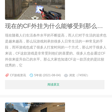
现在的CF外挂为什么能够受到那么多人的喜爱
现在随着人们生活条件水平的不断提高，而人们对于生活的追求也
是越来越高，那么玩游戏则承担很多人日常生活的一种常见的手
段，而环游戏也成了很多人打发时间的一个方式，那么对于很多人
来说，CF这款游戏是非常受到他们的喜爱的。很多人也会通过CF
外挂来提升自己的水平。那么大家也知道CF这一款历史的是比较
优秀的，它
CF游戏资讯
5年前 (2021-08-04)
浏览（74592）
阅读原文