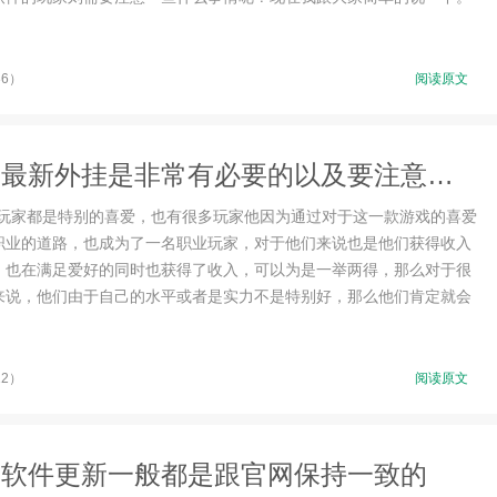
36）
阅读原文
使用CF最新外挂是非常有必要的以及要注意的问题
多玩家都是特别的喜爱，也有很多玩家他因为通过对于这一款游戏的喜爱
职业的道路，也成为了一名职业玩家，对于他们来说也是他们获得收入
，也在满足爱好的同时也获得了收入，可以为是一举两得，那么对于很
来说，他们由于自己的水平或者是实力不是特别好，那么他们肯定就会
12）
阅读原文
助软件更新一般都是跟官网保持一致的