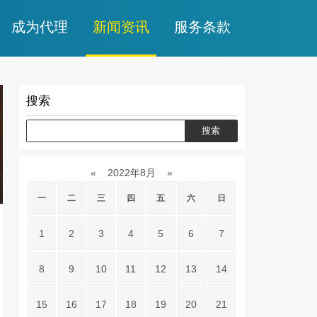
成为代理
新闻资讯
服务条款
搜索
«
2022年8月
»
一
二
三
四
五
六
日
1
2
3
4
5
6
7
8
9
10
11
12
13
14
15
16
17
18
19
20
21