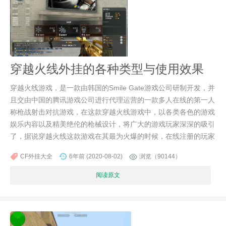
穿越火线外挂的各种类型与使用效果
穿越火线游戏，是一款由韩国的Smile Gate游戏公司研制开发，并
且交由中国的腾讯游戏公司进行代理运营的一款多人在线的第一人
称枪战射击对抗游戏，在这款穿越火线游戏中，以各类各色的游戏
娱乐内容以及精美绝伦的枪械设计，将广大的游戏玩家深深的吸引
了，据说穿越火线这款游戏在其最为火爆的时候，在线注册的玩家
CF外挂大全
6年前 (2020-08-02)
浏览（90144）
阅读原文