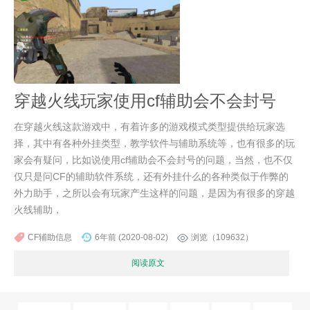
穿越火线玩家使用cf辅助会不会封号
在穿越火线这款游戏中，有着许多的游戏模式类型提供给玩家选
择，其中有各种外挂类型，教学软件与辅助系统等，也有很多的玩
家会有疑问，比如说使用cf辅助会不会封号的问题，当然，也不仅
仅只是问CF的辅助软件系统，还有外挂什么的各种类似于作弊的
外力助手，之所以会有玩家产生这样的问题，是因为有很多的穿越
火线辅助，
CF辅助信息
6年前 (2020-08-02)
浏览（109632）
阅读原文