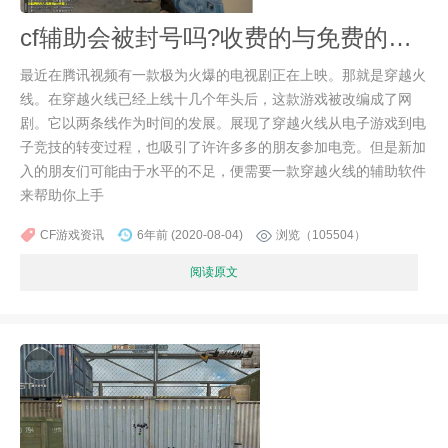
cf辅助会被封号吗?收费的与免费的该如何选择？
最近在腾讯视频有一款极为火爆的电视剧正在上映。那就是穿越火
线。在穿越火线已经上线十几个年头后，这款游戏被改编成了网
剧。它以两条线作为时间的发展。展现了穿越火线从电子游戏到电
子竞技的转变过程，也吸引了许许多多的朋友参加电竞。但是新加
入的朋友们可能由于水平的不足，便需要一款穿越火线的辅助软件
来帮助你上手
CF游戏资讯
6年前 (2020-08-04)
浏览（105504）
阅读原文