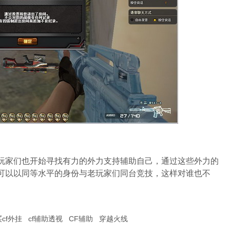
玩家们也开始寻找有力的外力支持辅助自己，通过这些外力的
可以以同等水平的身份与老玩家们同台竞技，这样对谁也不
买cf外挂
cf辅助透视
CF辅助
穿越火线