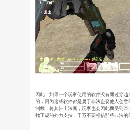
因此，如果一个玩家使用的软件没有通过穿越
的，因为这些软件都是属于非法盗窃他人创意
制裁，将其告上法庭，玩家也会因此而受到牵
找正规的外力支持，千万不要相信那些非法的