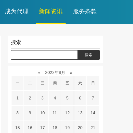
成为代理
新闻资讯
服务条款
搜索
«
2022年8月
»
一
二
三
四
五
六
日
1
2
3
4
5
6
7
8
9
10
11
12
13
14
15
16
17
18
19
20
21