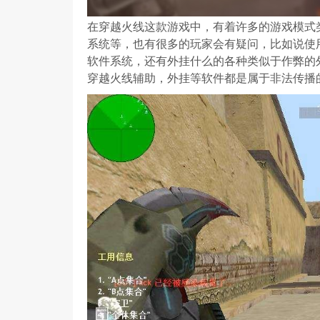
在穿越火线这款游戏中，有着许多的游戏模式
系统等，也有很多的玩家会有疑问，比如说使用
软件系统，还有外挂什么的各种类似于作弊的
穿越火线辅助，外挂等软件都是属于非法传播