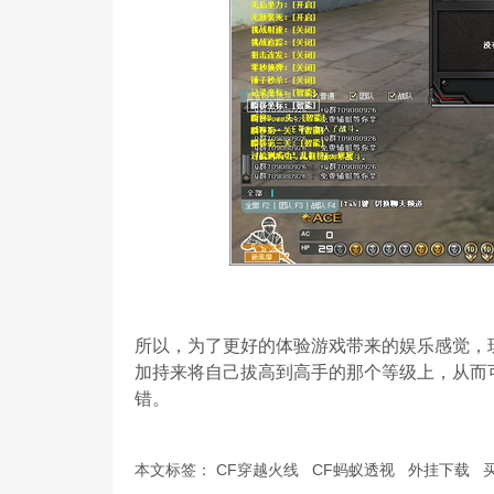
所以，为了更好的体验游戏带来的娱乐感觉，
加持来将自己拔高到高手的那个等级上，从而
错。
本文标签：
CF穿越火线
CF蚂蚁透视
外挂下载