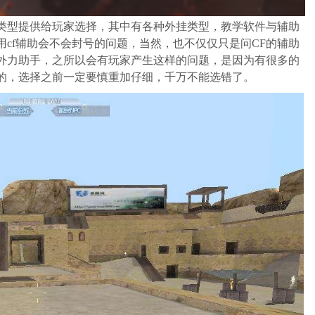
类型提供给玩家选择，其中有各种外挂类型，教学软件与辅助
cf辅助会不会封号的问题，当然，也不仅仅只是问CF的辅助
外力助手，之所以会有玩家产生这样的问题，是因为有很多的
的，选择之前一定要慎重加仔细，千万不能选错了。