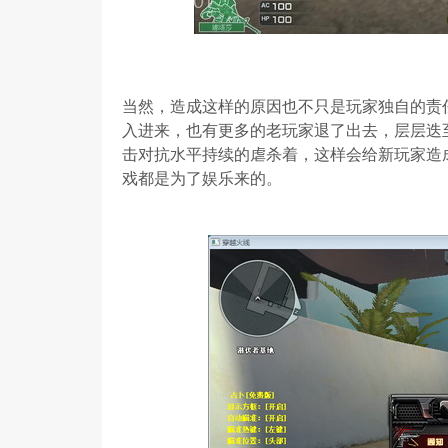
当然，造成这样的原因也不只是玩家独自的责
入进来，也有更多的老玩家退了出去，层层迭
击对抗水平持续的虐杀着，这样会给新玩家造
戏都是为了娱乐来的。