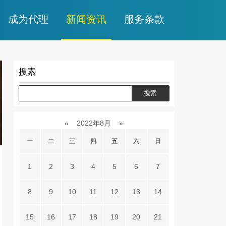
成为代理
新闻资讯
服务条款
搜索
«
2022年8月
»
一
二
三
四
五
六
日
1
2
3
4
5
6
7
8
9
10
11
12
13
14
15
16
17
18
19
20
21