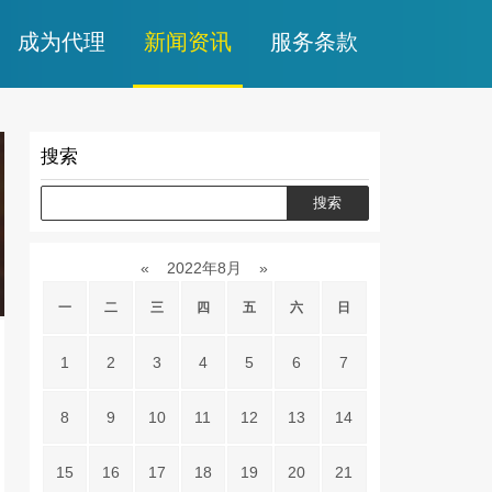
成为代理
新闻资讯
服务条款
搜索
«
2022年8月
»
一
二
三
四
五
六
日
1
2
3
4
5
6
7
8
9
10
11
12
13
14
15
16
17
18
19
20
21