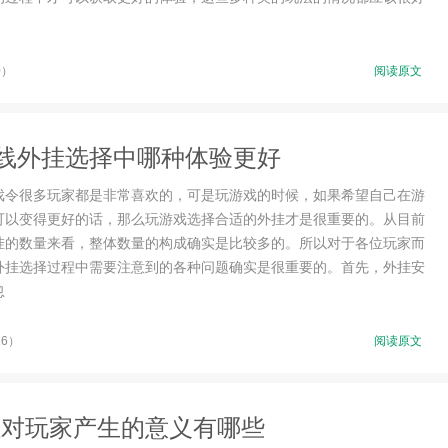
0）
阅读原文
线外挂选择中哪种体验更好
戏令很多玩家都是非常喜欢的，可是玩游戏的时候，如果希望自己在游
可以变得更好的话，那么玩游戏选择合适的外挂才是很重要的。从目前
挂的数量来看，整体数量的构成确实是比较多的。所以对于各位玩家而
外挂选择过程中需要注意到的各种问题确实是很重要的。首先，外挂安
忽
16）
阅读原文
挂对玩家产生的意义有哪些