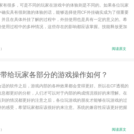
玩家有很多，可是不同的玩家在游戏中的体验则是不同的。如果各位玩家
中确实具有很刺激的体验的话，能够选择使用CF外挂确实成为了很重要
。并且在具体外挂了解的过程中，外挂使用也是具有一定的意义的。希
挂使用过程中的多种情况，这些存在的影响都应该掌握。技能释放更加
2）
阅读原文
视带给玩家各部分的游戏操作如何？
合适的软件之后，游戏内部的各种效果都会变得更好。所以在CF透视的
信息都更好的分析，人们才可以对于内部的构成情况很好的来理解。在
及到的情况都更好的注意之后，各位玩游戏的朋友才能够在玩游戏的过
好的感受，希望玩家都应该很好的来注意。系统的兼容性应该更好把握
8）
阅读原文