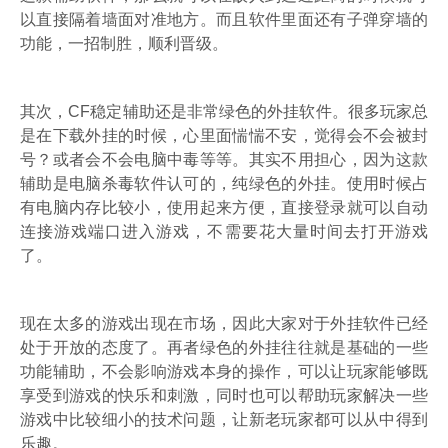
以直接隔着墙面对准地方。而且软件里面还有子弹穿墙的
功能，一招制胜，顺利晋级。
其次，CF稳定辅助还是非常绿色的外挂软件。很多玩家总
是在下载外挂的时候，心里面惴惴不安，觉得会不会被封
号？或者会不会电脑中毒等等。其实不用担心，因为这款
辅助是电脑杀毒软件认可的，纯绿色的外挂。使用时候占
有电脑内存比较小，使用起来方便，直接登录就可以自动
连接游戏端口进入游戏，不需要花大量时间去打开游戏
了。
现在太多的游戏出现在市场，因此大家对于外挂软件已经
处于开放的态度了。再者绿色的外挂往往就是基础的一些
功能辅助，不会影响游戏本身的操作，可以让玩家能够既
享受到游戏的快乐和刺激，同时也可以帮助玩家解决一些
游戏中比较细小的技术问题，让新老玩家都可以从中得到
乐趣。