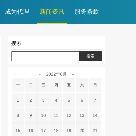
成为代理
新闻资讯
服务条款
搜索
«
2022年8月
»
一
二
三
四
五
六
日
1
2
3
4
5
6
7
8
9
10
11
12
13
14
15
16
17
18
19
20
21