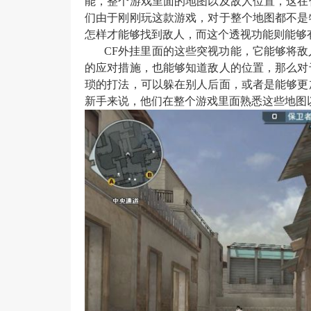
能，整个游戏里面的地图以及敌人位置，这在
们由于刚刚玩这款游戏，对于整个地图都不是
怎样才能够找到敌人，而这个透视功能则能够
CF外挂里面的这些突视功能，它能够将
的应对措施，也能够知道敌人的位置，那么对
琐的打法，可以躲在别人后面，或者是能够更
新手来说，他们在整个游戏里面熟悉这些地图