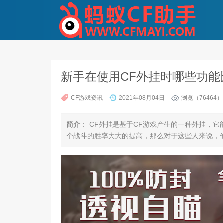
新手在使用CF外挂时哪些功能
CF游戏资讯
2021年08月04日
浏览（76464）
简介
： CF外挂是基于CF游戏产生的一种外挂，
个战斗的胜率大大的提高，那么对于这些人来说，