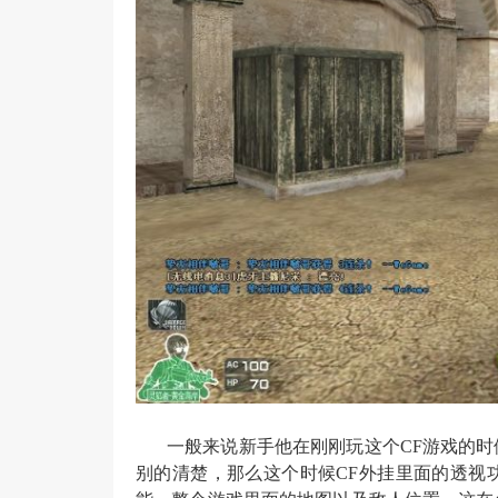
一般来说新手他在刚刚玩这个CF游戏的
别的清楚，那么这个时候CF外挂里面的透视