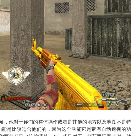
时候，他对于你们的整体操作或者是其他的地方以及地图不是特
功能是比较适合他们的，因为这个功能它是带有自动透视的功