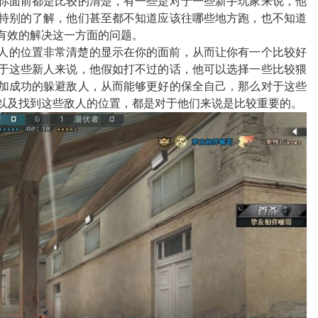
你面前都是比较的清楚，有一些是对于一些新手玩家来说，他
特别的了解，他们甚至都不知道应该往哪些地方跑，也不知道
有效的解决这一方面的问题。
敌人的位置非常清楚的显示在你的面前，从而让你有一个比较好
于这些新人来说，他假如打不过的话，他可以选择一些比较猥
加成功的躲避敌人，从而能够更好的保全自己，那么对于这些
以及找到这些敌人的位置，都是对于他们来说是比较重要的。