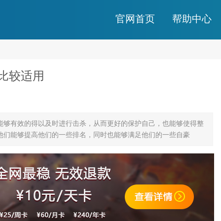
官网首页
帮助中心
比较适用
它能够有效的得以及时进行击杀，从而更好的保护自己，也能够使得整
他们能够提高他们的一些排名，同时也能够满足他们的一些自豪