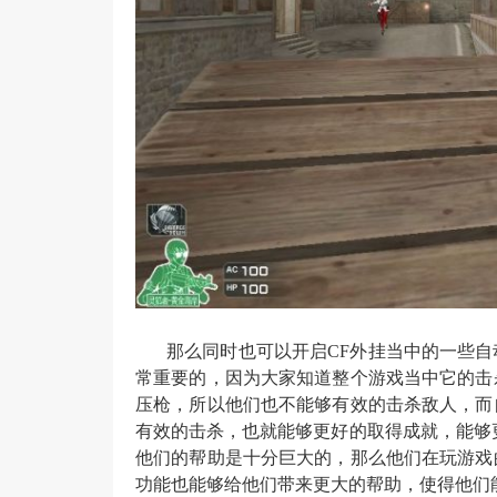
那么同时也可以开启CF外挂当中的一些
常重要的，因为大家知道整个游戏当中它的击
压枪，所以他们也不能够有效的击杀敌人，而
有效的击杀，也就能够更好的取得成就，能够
他们的帮助是十分巨大的，那么他们在玩游戏
功能也能够给他们带来更大的帮助，使得他们