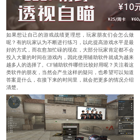
如果想让自己的游戏战绩更理想，玩家朋友们会怎么做
呢？有的玩家认为不断进行练习，以此提高游戏水平是最
好的方式，而在愈加忙碌的现在，大部分玩家肯定都不会
投入大量的时间在游戏内，因此使用辅助软件就成为越来
越多人的选择了。CF辅助软件哪些比较好用呢？关注着这
类软件的朋友，当然会产生这样的疑问，也希望可以知道
答案是什么，在接下来的时间里，就会把更多的情况介绍
清楚。