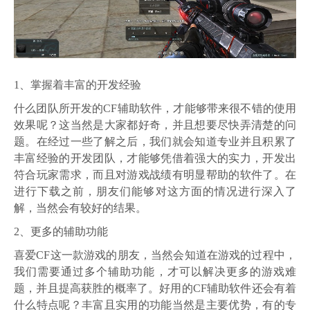
1、掌握着丰富的开发经验
什么团队所开发的
CF辅助
软件，才能够带来很不错的使用
效果呢？这当然是大家都好奇，并且想要尽快弄清楚的问
题。在经过一些了解之后，我们就会知道专业并且积累了
丰富经验的开发团队，才能够凭借着强大的实力，开发出
符合玩家需求，而且对游戏战绩有明显帮助的软件了。在
进行下载之前，朋友们能够对这方面的情况进行深入了
解，当然会有较好的结果。
2、更多的辅助功能
喜爱CF这一款游戏的朋友，当然会知道在游戏的过程中，
我们需要通过多个辅助功能，才可以解决更多的游戏难
题，并且提高获胜的概率了。好用的CF辅助软件还会有着
什么特点呢？丰富且实用的功能当然是主要优势，有的专