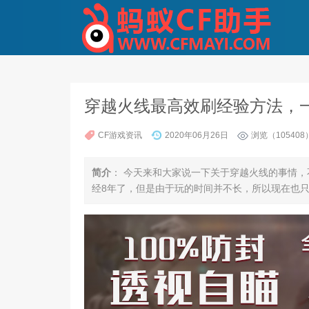
穿越火线最高效刷经验方法，一
CF游戏资讯
2020年06月26日
浏览（105408
简介
： 今天来和大家说一下关于穿越火线的事情
经8年了，但是由于玩的时间并不长，所以现在也