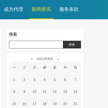
成为代理
新闻资讯
服务条款
搜索
«
2022年8月
»
一
二
三
四
五
六
日
1
2
3
4
5
6
7
8
9
10
11
12
13
14
15
16
17
18
19
20
21