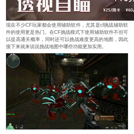
现在不少CF玩家都会使用辅助软件，尤其是cf挑战辅助软
件的使用更是热门。在CF挑战模式下使用辅助软件不但可
以提高通关概率，同时还可以挑战难度更高的地图，因此
接下来就来说说挑战地图中哪些功能更加实用。