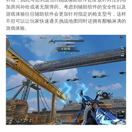
加房间补给或者无限弹药。考虑到辅助软件的安全性以及
游戏体验往往辅助软件会更加针对指定的枪支型号，这样
不但可以让玩家快速通关挑战地图同时还拥有酣畅淋漓的
游戏体验。